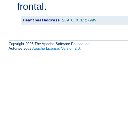
frontal.
HeartbeatAddress
239.0
.
0.1
:
27999
Copyright 2026 The Apache Software Foundation.
Autorisé sous
Apache License, Version 2.0
.